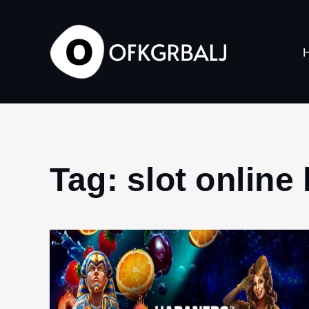
Skip
to
content
Tag:
slot online
Home
slot
online
habanero
resmi