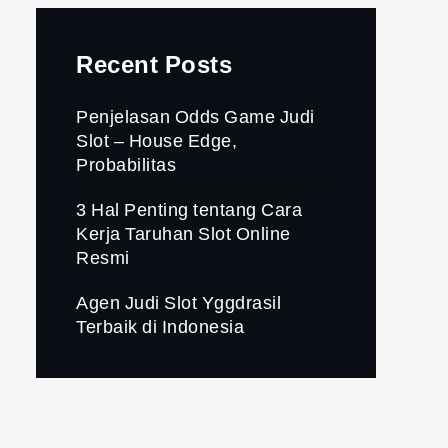
Recent Posts
Penjelasan Odds Game Judi
Slot – House Edge,
Probabilitas
3 Hal Penting tentang Cara
Kerja Taruhan Slot Online
Resmi
Agen Judi Slot Yggdrasil
Terbaik di Indonesia