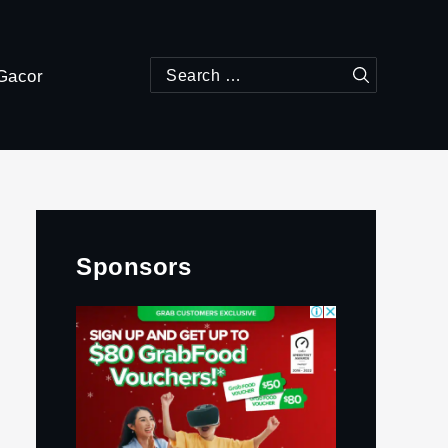
 Gacor
Search
Search
for:
Sponsors