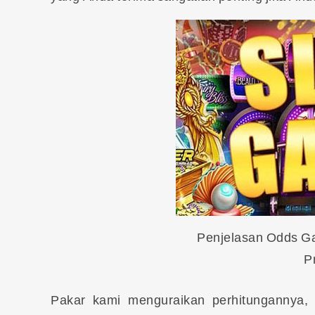
Penjelasan Odds Ga
P
Pakar kami menguraikan perhitungannya,