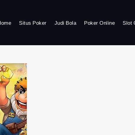
Home
Situs Poker
Judi Bola
Poker Online
Slot