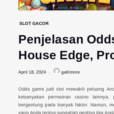
Home
SLOT GACOR
Slot
Penjelasan Odds
Gacor
Penjelasan
Odds Game
House Edge, Pro
Judi Slot –
House
Edge,
April 18, 2024
gallimore
Probabilitas
Odds game judi slot mewakili peluang An
kebanyakan permainan casino lainnya, p
bergantung pada banyak faktor. Namun, m
yang Anda terima sangatlah penting jika And