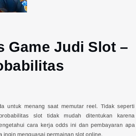
 Game Judi Slot –
babilitas
da untuk menang saat memutar reel. Tidak seperti
robabilitas slot tidak mudah ditentukan karena
engetahui cara kerja odds ini dan pembayaran apa
a ingin menguasai permainan slot online.