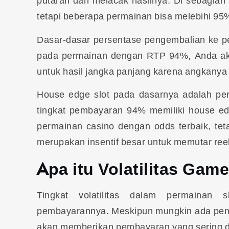
putaran dan melacak hasilnya. Di sebagian
tetapi beberapa permainan bisa melebihi 95
Dasar-dasar persentase pengembalian ke p
pada permainan dengan RTP 94%, Anda akan
untuk hasil jangka panjang karena angkanya 
House edge slot pada dasarnya adalah p
tingkat pembayaran 94% memiliki house ed
permainan casino dengan odds terbaik, tet
merupakan insentif besar untuk memutar ree
Apa itu Volatilitas Gam
Tingkat volatilitas dalam permainan
pembayarannya. Meskipun mungkin ada peny
akan memberikan pembayaran yang sering d