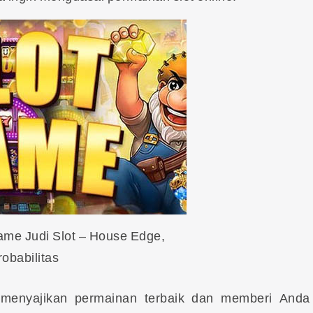
me Judi Slot – House Edge,
robabilitas
 menyajikan permainan terbaik dan memberi Anda