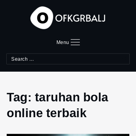
Skip
to
content
Menu
Search
Searc
for:
Tag:
taruhan bola
Home
taruhan
online terbaik
bola
online
terbaik