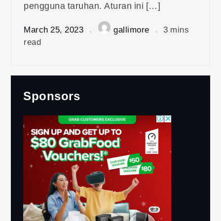
pengguna taruhan. Aturan ini […]
March 25, 2023
gallimore
3 mins
read
Sponsors